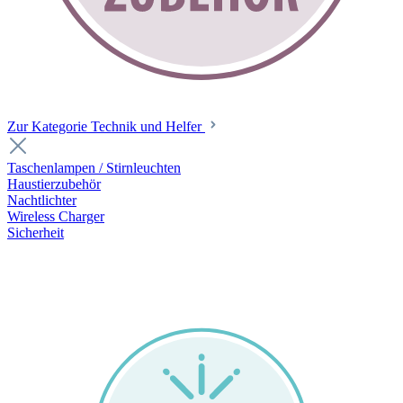
Zur Kategorie Technik und Helfer
Taschenlampen / Stirnleuchten
Haustierzubehör
Nachtlichter
Wireless Charger
Sicherheit