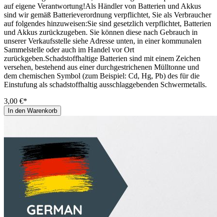
auf eigene Verantwortung!Als Händler von Batterien und Akkus
sind wir gemäß Batterieverordnung verpflichtet, Sie als Verbraucher
auf folgendes hinzuweisen:Sie sind gesetzlich verpflichtet, Batterien
und Akkus zurückzugeben. Sie können diese nach Gebrauch in
unserer Verkaufsstelle siehe Adresse unten, in einer kommunalen
Sammelstelle oder auch im Handel vor Ort
zurückgeben.Schadstoffhaltige Batterien sind mit einem Zeichen
versehen, bestehend aus einer durchgestrichenen Mülltonne und
dem chemischen Symbol (zum Beispiel: Cd, Hg, Pb) des für die
Einstufung als schadstoffhaltig ausschlaggebenden Schwermetalls.
3,00 €*
In den Warenkorb