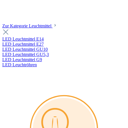
Zur Kategorie Leuchtmittel
LED Leuchtmittel E14
LED Leuchtmittel E27
LED Leuchtmittel GU10
LED Leuchtmittel GU5,3
LED Leuchtmittel G9
LED Leuchtröhren