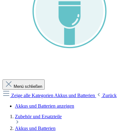
Menü schließen
Zeige alle Kategorien
Akkus und Batterien
Zurück
Akkus und Batterien anzeigen
Zubehör und Ersatzteile
Akkus und Batterien