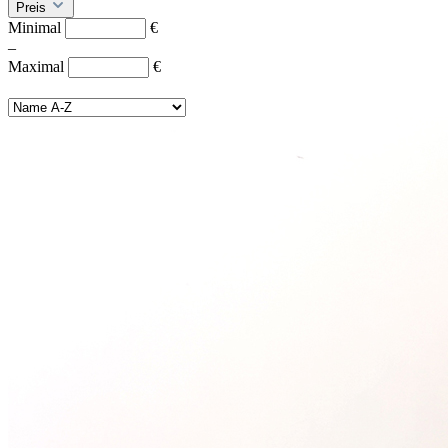
Preis
Minimal
€
–
Maximal
€