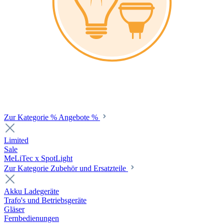
Zur Kategorie % Angebote %
Limited
Sale
MeLiTec x SpotLight
Zur Kategorie Zubehör und Ersatzteile
Akku Ladegeräte
Trafo's und Betriebsgeräte
Gläser
Fernbedienungen