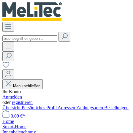
Menü schließen
Ihr Konto
Anmelden
oder
registrieren
Übersicht
Persönliches Profil
Adressen
Zahlungsarten
Bestellungen
0,00 €*
Home
Smart-Home
Innenbeleuchtung