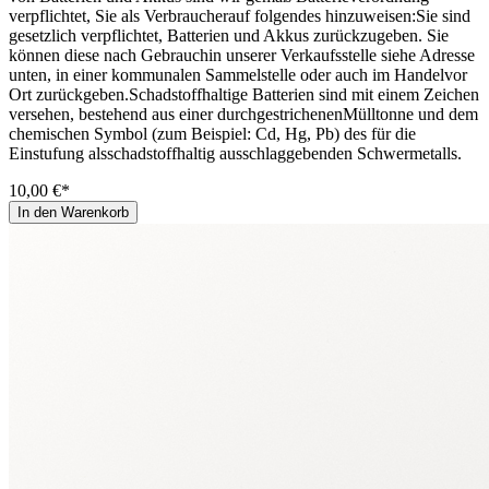
verpflichtet, Sie als Verbraucherauf folgendes hinzuweisen:Sie sind
gesetzlich verpflichtet, Batterien und Akkus zurückzugeben. Sie
können diese nach Gebrauchin unserer Verkaufsstelle siehe Adresse
unten, in einer kommunalen Sammelstelle oder auch im Handelvor
Ort zurückgeben.Schadstoffhaltige Batterien sind mit einem Zeichen
versehen, bestehend aus einer durchgestrichenenMülltonne und dem
chemischen Symbol (zum Beispiel: Cd, Hg, Pb) des für die
Einstufung alsschadstoffhaltig ausschlaggebenden Schwermetalls.
10,00 €*
In den Warenkorb