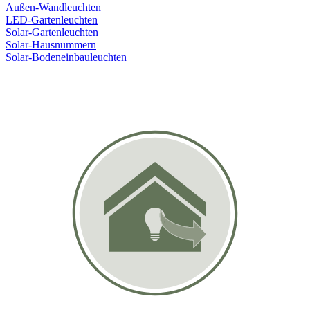
Außen-Wandleuchten
LED-Gartenleuchten
Solar-Gartenleuchten
Solar-Hausnummern
Solar-Bodeneinbauleuchten