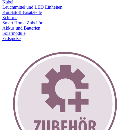
Kabel
Leuchtmittel und LED Einheiten
Kunststoff-Ersatzteile
Schirme
Smart Home Zubehör
Akkus und Batterien
Solarmodule
Erdspieße