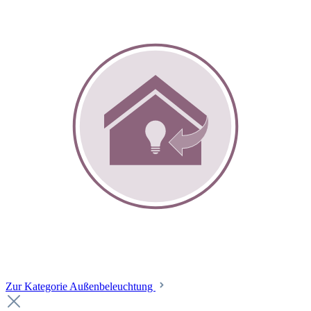
Zur Kategorie Außenbeleuchtung