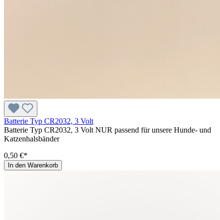
Batterie Typ CR2032, 3 Volt
Batterie Typ CR2032, 3 Volt NUR passend für unsere Hunde- und
Katzenhalsbänder
0,50 €*
In den Warenkorb