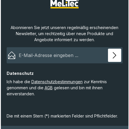
Abonnieren Sie jetzt unseren regelmäßig erscheinenden
Newsletter, um rechtzeitig über neue Produkte und
Angebote informiert zu werden.
E-Mail-Adresse*
Datenschutz
Ich habe die
Datenschutzbestimmungen
zur Kenntnis
genommen und die
AGB
gelesen und bin mit ihnen
einverstanden.
Die mit einem Stern (*) markierten Felder sind Pflichtfelder.