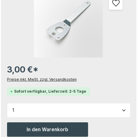
3,00 €*
Preise inkl. MwSt. zzgl. Versandkosten
Sofort verfügbar, Lieferzeit: 2-5 Tage
Produkt Anzahl: Gib den gewünschten Wert ein od
In den Warenkorb