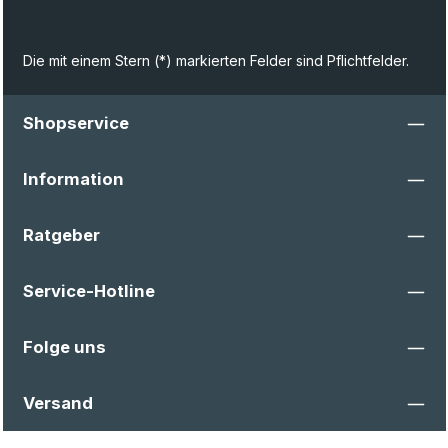
Die mit einem Stern (*) markierten Felder sind Pflichtfelder.
Shopservice
Information
Ratgeber
Service-Hotline
Folge uns
Versand