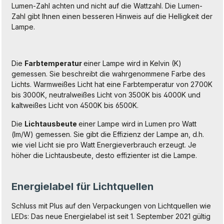
Lumen-Zahl achten und nicht auf die Wattzahl. Die Lumen-
Zahl gibt Ihnen einen besseren Hinweis auf die Helligkeit der
Lampe.
Die
Farbtemperatur
einer Lampe wird in Kelvin (K)
gemessen. Sie beschreibt die wahrgenommene Farbe des
Lichts. Warmweißes Licht hat eine Farbtemperatur von 2700K
bis 3000K, neutralweißes Licht von 3500K bis 4000K und
kaltweißes Licht von 4500K bis 6500K.
Die
Lichtausbeute
einer Lampe wird in Lumen pro Watt
(lm/W) gemessen. Sie gibt die Effizienz der Lampe an, d.h.
wie viel Licht sie pro Watt Energieverbrauch erzeugt. Je
höher die Lichtausbeute, desto effizienter ist die Lampe.
Energielabel für Lichtquellen
Schluss mit Plus auf den Verpackungen von Lichtquellen wie
LEDs: Das neue Energielabel ist seit 1. September 2021 gültig