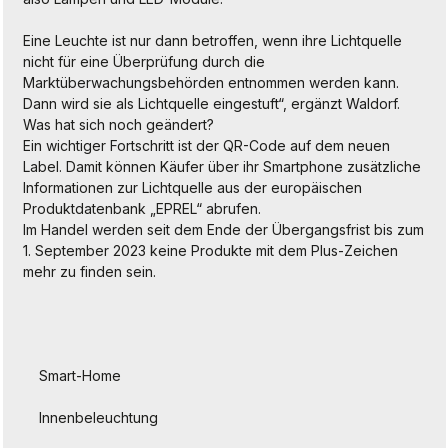
Eine Leuchte ist nur dann betroffen, wenn ihre Lichtquelle
nicht für eine Überprüfung durch die
Marktüberwachungsbehörden entnommen werden kann.
Dann wird sie als Lichtquelle eingestuft“, ergänzt Waldorf.
Was hat sich noch geändert?
Ein wichtiger Fortschritt ist der QR-Code auf dem neuen
Label. Damit können Käufer über ihr Smartphone zusätzliche
Informationen zur Lichtquelle aus der europäischen
Produktdatenbank „EPREL“ abrufen.
Im Handel werden seit dem Ende der Übergangsfrist bis zum
1. September 2023 keine Produkte mit dem Plus-Zeichen
mehr zu finden sein.
Smart-Home
Innenbeleuchtung