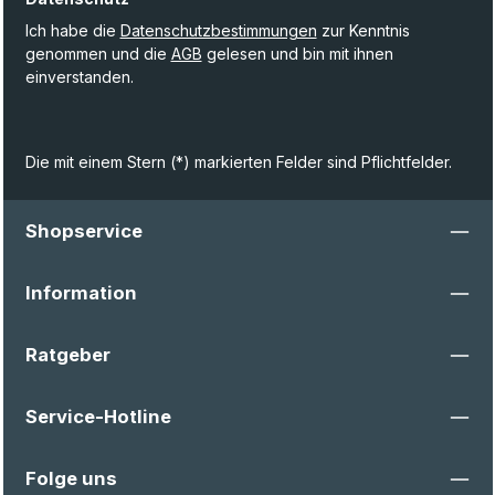
Ich habe die
Datenschutzbestimmungen
zur Kenntnis
genommen und die
AGB
gelesen und bin mit ihnen
einverstanden.
Die mit einem Stern (*) markierten Felder sind Pflichtfelder.
Shopservice
Information
Ratgeber
Service-Hotline
Folge uns