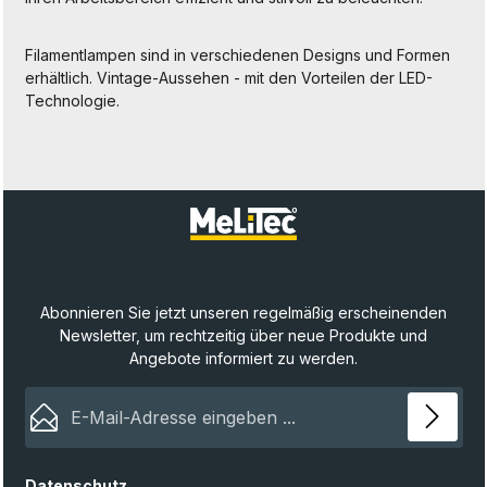
Filamentlampen sind in verschiedenen Designs und Formen
erhältlich. Vintage-Aussehen - mit den Vorteilen der LED-
Technologie.
Abonnieren Sie jetzt unseren regelmäßig erscheinenden
Newsletter, um rechtzeitig über neue Produkte und
Angebote informiert zu werden.
E-Mail-Adresse*
Datenschutz