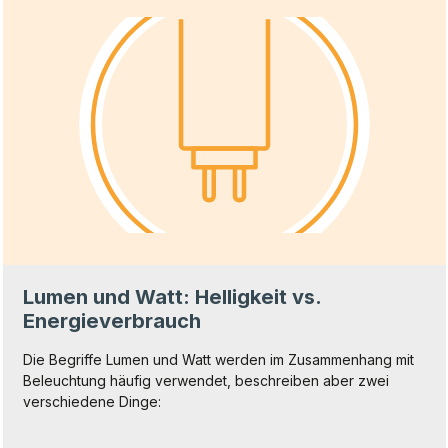
Lumen und Watt: Helligkeit vs.
Energieverbrauch
Die Begriffe Lumen und Watt werden im Zusammenhang mit
Beleuchtung häufig verwendet, beschreiben aber zwei
verschiedene Dinge: