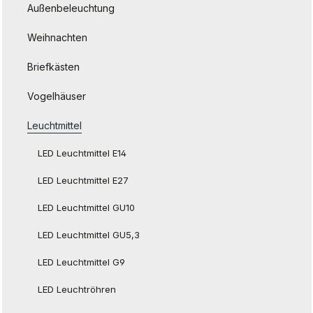
Außenbeleuchtung
Weihnachten
Briefkästen
Vogelhäuser
Leuchtmittel
LED Leuchtmittel E14
LED Leuchtmittel E27
LED Leuchtmittel GU10
LED Leuchtmittel GU5,3
LED Leuchtmittel G9
LED Leuchtröhren