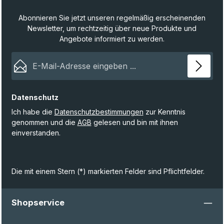
Abonnieren Sie jetzt unseren regelmäßig erscheinenden
Newsletter, um rechtzeitig über neue Produkte und
Angebote informiert zu werden.
E-Mail-Adresse*
Datenschutz
Ich habe die
Datenschutzbestimmungen
zur Kenntnis
genommen und die
AGB
gelesen und bin mit ihnen
einverstanden.
Die mit einem Stern (*) markierten Felder sind Pflichtfelder.
Shopservice