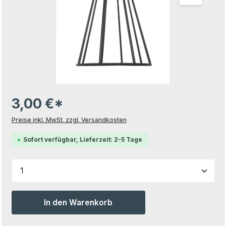
3,00 €*
Preise inkl. MwSt. zzgl. Versandkosten
Sofort verfügbar, Lieferzeit: 2-5 Tage
Produkt Anzahl: Gib den gewünschten Wert ein od
In den Warenkorb