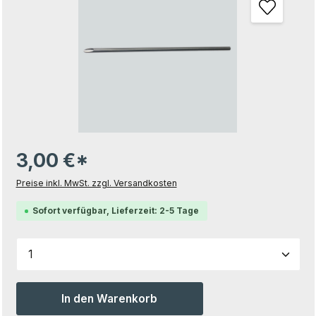
3,00 €*
Preise inkl. MwSt. zzgl. Versandkosten
Sofort verfügbar, Lieferzeit: 2-5 Tage
Produkt Anzahl: Gib den gewünschten Wert ein od
In den Warenkorb