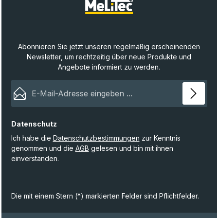
Abonnieren Sie jetzt unseren regelmäßig erscheinenden
Newsletter, um rechtzeitig über neue Produkte und
Angebote informiert zu werden.
E-Mail-Adresse*
Datenschutz
Ich habe die
Datenschutzbestimmungen
zur Kenntnis
genommen und die
AGB
gelesen und bin mit ihnen
einverstanden.
Die mit einem Stern (*) markierten Felder sind Pflichtfelder.