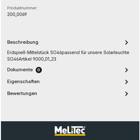
Produktnummer:
200_0069
Beschreibung
Erdspieß-Mittelstück SO46passend für unsere Solarleuchte
SO46Artikel 9000_01_23
Dokumente
0
Eigenschaften
Bewertungen