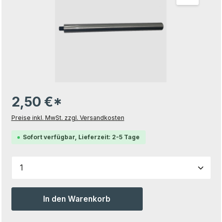
2,50 €*
Preise inkl. MwSt. zzgl. Versandkosten
Sofort verfügbar, Lieferzeit: 2-5 Tage
Produkt Anzahl: Gib den gewünschten Wert ein od
In den Warenkorb