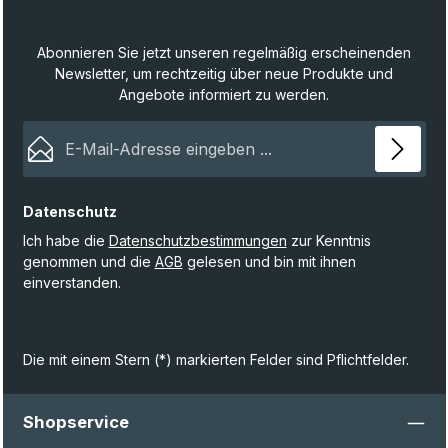
Abonnieren Sie jetzt unseren regelmäßig erscheinenden
Newsletter, um rechtzeitig über neue Produkte und
Angebote informiert zu werden.
E-Mail-Adresse*
Datenschutz
Ich habe die
Datenschutzbestimmungen
zur Kenntnis
genommen und die
AGB
gelesen und bin mit ihnen
einverstanden.
Die mit einem Stern (*) markierten Felder sind Pflichtfelder.
Shopservice