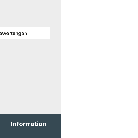
ewertungen
Information