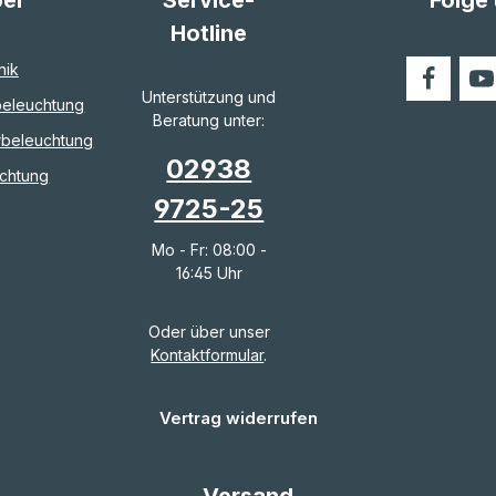
Hotline
nik
Unterstützung und
eleuchtung
Beratung unter:
rbeleuchtung
02938
chtung
9725-25
Mo - Fr: 08:00 -
16:45 Uhr
Oder über unser
Kontaktformular
.
Vertrag widerrufen
Versand