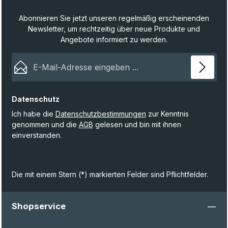
Abonnieren Sie jetzt unseren regelmäßig erscheinenden
Newsletter, um rechtzeitig über neue Produkte und
Angebote informiert zu werden.
E-Mail-Adresse*
Datenschutz
Ich habe die
Datenschutzbestimmungen
zur Kenntnis
genommen und die
AGB
gelesen und bin mit ihnen
einverstanden.
Die mit einem Stern (*) markierten Felder sind Pflichtfelder.
Shopservice