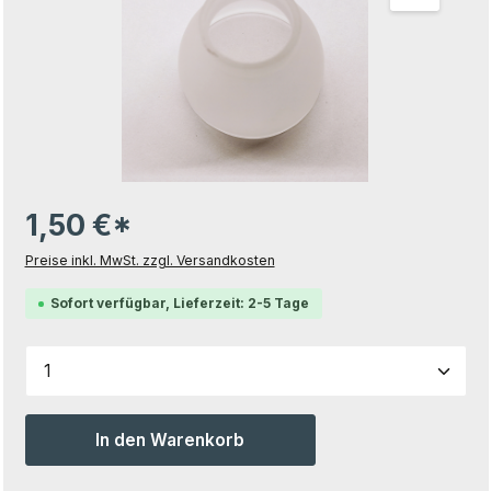
1,50 €*
Preise inkl. MwSt. zzgl. Versandkosten
Sofort verfügbar, Lieferzeit: 2-5 Tage
Produkt Anzahl: Gib den gewünschten Wert ein od
In den Warenkorb