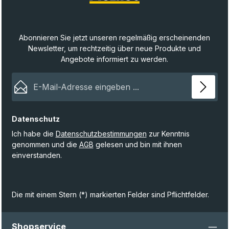
Abonnieren Sie jetzt unseren regelmäßig erscheinenden
Newsletter, um rechtzeitig über neue Produkte und
Angebote informiert zu werden.
E-Mail-Adresse*
Datenschutz
Ich habe die
Datenschutzbestimmungen
zur Kenntnis
genommen und die
AGB
gelesen und bin mit ihnen
einverstanden.
Die mit einem Stern (*) markierten Felder sind Pflichtfelder.
Shopservice