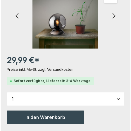
29,99 €*
Preise inkl. MwSt. zzgl. Versandkosten
Sofort verfügbar, Lieferzeit: 3-6 Werktage
Produkt Anzahl: Gib den gewünschten Wert ein od
In den Warenkorb