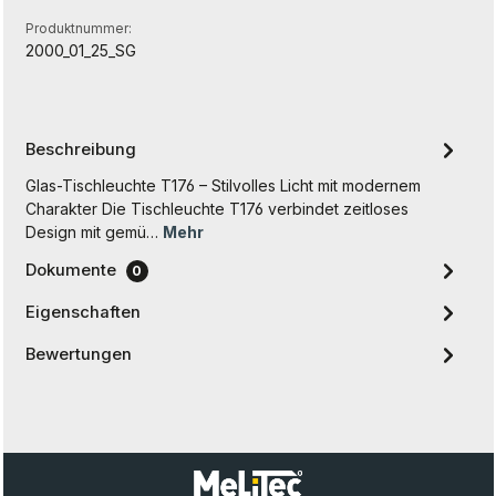
Produktnummer:
2000_01_25_SG
Beschreibung
Glas-Tischleuchte T176 – Stilvolles Licht mit modernem
Charakter Die Tischleuchte T176 verbindet zeitloses
Design mit gemü…
Mehr
Dokumente
0
Eigenschaften
Bewertungen