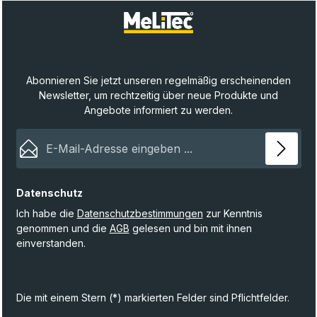
Abonnieren Sie jetzt unseren regelmäßig erscheinenden
Newsletter, um rechtzeitig über neue Produkte und
Angebote informiert zu werden.
E-Mail-Adresse*
Datenschutz
Ich habe die
Datenschutzbestimmungen
zur Kenntnis
genommen und die
AGB
gelesen und bin mit ihnen
einverstanden.
Die mit einem Stern (*) markierten Felder sind Pflichtfelder.