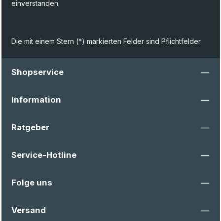
einverstanden.
Die mit einem Stern (*) markierten Felder sind Pflichtfelder.
Shopservice
Information
Ratgeber
Service-Hotline
Folge uns
Versand