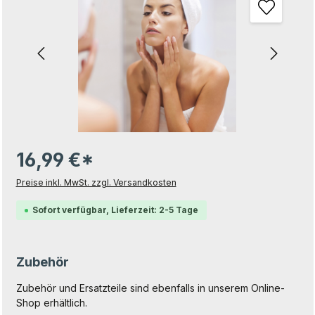
16,99 €*
Preise inkl. MwSt. zzgl. Versandkosten
Sofort verfügbar, Lieferzeit: 2-5 Tage
Zubehör
Zubehör und Ersatzteile sind ebenfalls in unserem Online-
Shop erhältlich.