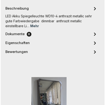
Beschreibung
LED Akku Spiegelleuchte WD10-4 anthrazit metallic sehr
gute Farbwiedergabe dimmbar anthrazit metallic
einstellbare Li…
Mehr
Dokumente
0
Eigenschaften
Bewertungen
Produktgalerie überspringen