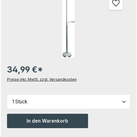
34,99 €*
Preise inkl. MwSt. zzgl. Versandkosten
Produkt Anzahl: Gib den gewünschten Wert ein od
In den Warenkorb