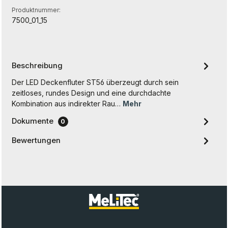
Produktnummer:
7500_01_15
Beschreibung
Der LED Deckenfluter ST56 überzeugt durch sein
zeitloses, rundes Design und eine durchdachte
Kombination aus indirekter Rau…
Mehr
Dokumente
0
Bewertungen