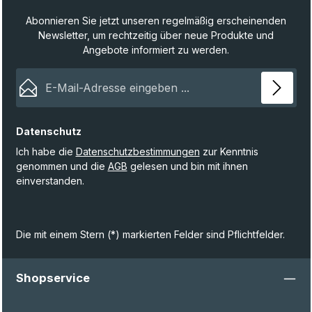
Abonnieren Sie jetzt unseren regelmäßig erscheinenden
Newsletter, um rechtzeitig über neue Produkte und
Angebote informiert zu werden.
E-Mail-Adresse*
Datenschutz
Ich habe die
Datenschutzbestimmungen
zur Kenntnis
genommen und die
AGB
gelesen und bin mit ihnen
einverstanden.
Die mit einem Stern (*) markierten Felder sind Pflichtfelder.
Shopservice