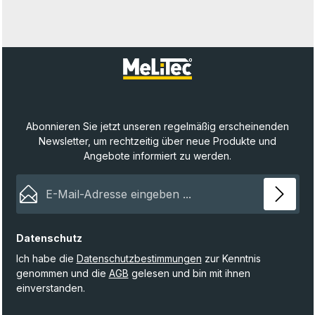
Abonnieren Sie jetzt unseren regelmäßig erscheinenden
Newsletter, um rechtzeitig über neue Produkte und
Angebote informiert zu werden.
E-Mail-Adresse*
Datenschutz
Ich habe die
Datenschutzbestimmungen
zur Kenntnis
genommen und die
AGB
gelesen und bin mit ihnen
einverstanden.