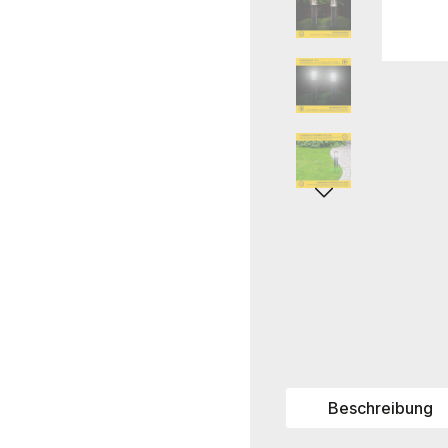
Beschreibung