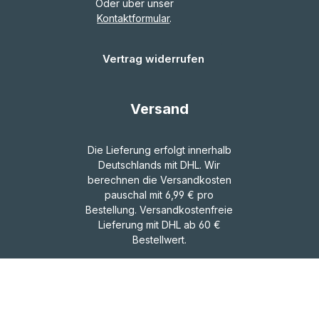
Oder über unser
Kontaktformular
.
Vertrag widerrufen
Versand
Die Lieferung erfolgt innerhalb
Deutschlands mit DHL. Wir
berechnen die Versandkosten
pauschal mit 6,99 € pro
Bestellung. Versandkostenfreie
Lieferung mit DHL ab 60 €
Bestellwert.