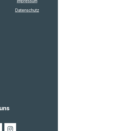
Impressum
Datenschutz
 uns