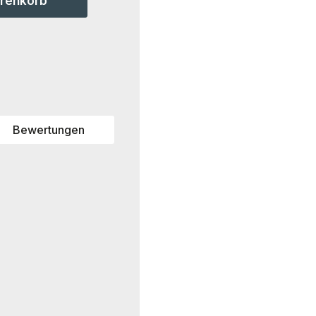
arenkorb
Bewertungen