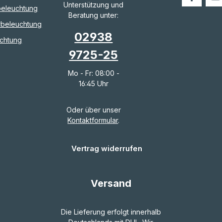
Unterstützung und
eleuchtung
Beratung unter:
rbeleuchtung
02938
chtung
9725-25
Mo - Fr: 08:00 -
16:45 Uhr
Oder über unser
Kontaktformular
.
Vertrag widerrufen
Versand
Die Lieferung erfolgt innerhalb