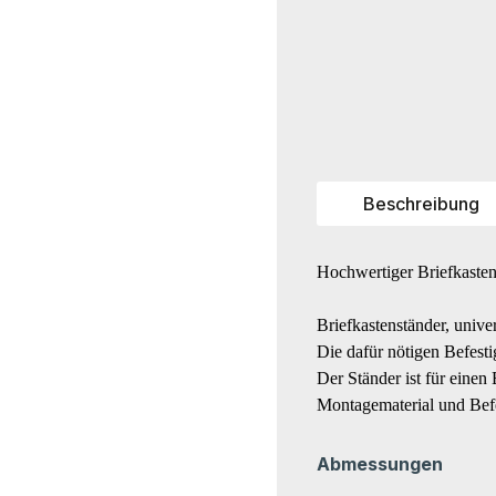
Beschreibung
Hochwertiger Briefkasten
Briefkastenständer, unive
Die dafür nötigen Befesti
Der Ständer ist für einen
Montagematerial und Befes
Abmessungen