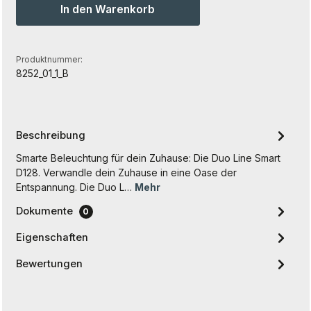
In den Warenkorb
Produktnummer:
8252_01_1_B
Beschreibung
Smarte Beleuchtung für dein Zuhause: Die Duo Line Smart
D128. Verwandle dein Zuhause in eine Oase der
Entspannung. Die Duo L…
Mehr
Dokumente
0
Eigenschaften
Bewertungen