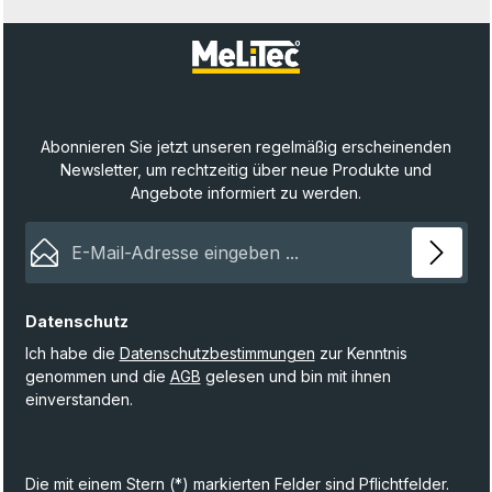
Abonnieren Sie jetzt unseren regelmäßig erscheinenden
Newsletter, um rechtzeitig über neue Produkte und
Angebote informiert zu werden.
E-Mail-Adresse*
Datenschutz
Ich habe die
Datenschutzbestimmungen
zur Kenntnis
genommen und die
AGB
gelesen und bin mit ihnen
einverstanden.
Die mit einem Stern (*) markierten Felder sind Pflichtfelder.