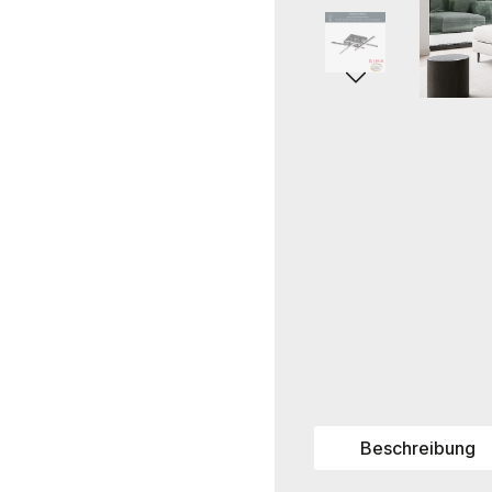
Beschreibung