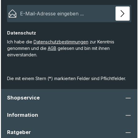
E-Mail-Adresse*
Datenschutz
Ich habe die
Datenschutzbestimmungen
zur Kenntnis
genommen und die
AGB
gelesen und bin mit ihnen
einverstanden.
Die mit einem Stern (*) markierten Felder sind Pflichtfelder.
Shopservice
Information
Ratgeber