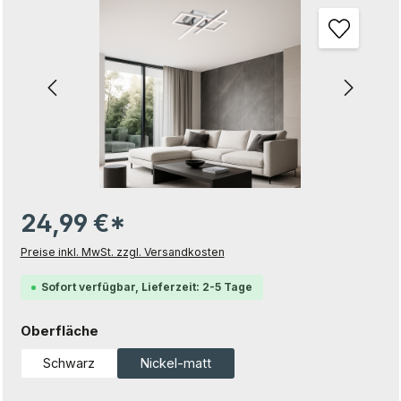
24,99 €*
Preise inkl. MwSt. zzgl. Versandkosten
Sofort verfügbar, Lieferzeit: 2-5 Tage
auswählen
Oberfläche
Schwarz
Nickel-matt