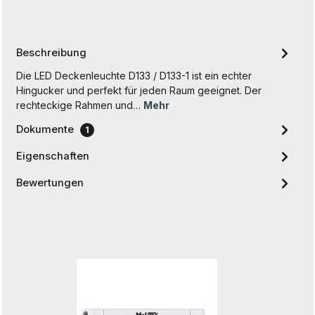
Beschreibung
Die LED Deckenleuchte D133 / D133-1 ist ein echter
Hingucker und perfekt für jeden Raum geeignet. Der
rechteckige Rahmen und…
Mehr
Dokumente
1
Eigenschaften
Bewertungen
Produktgalerie überspringen