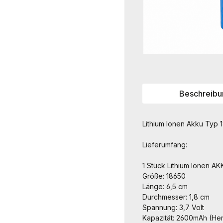
Beschreibu
Lithium Ionen Akku Typ
Lieferumfang:
1 Stück Lithium Ionen AK
Größe: 18650
Länge: 6,5 cm
Durchmesser: 1,8 cm
Spannung: 3,7 Volt
Kapazität: 2600mAh (Her