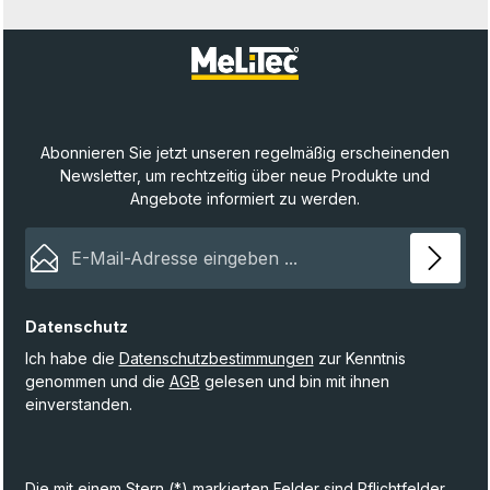
Abonnieren Sie jetzt unseren regelmäßig erscheinenden
Newsletter, um rechtzeitig über neue Produkte und
Angebote informiert zu werden.
E-Mail-Adresse*
Datenschutz
Ich habe die
Datenschutzbestimmungen
zur Kenntnis
genommen und die
AGB
gelesen und bin mit ihnen
einverstanden.
Die mit einem Stern (*) markierten Felder sind Pflichtfelder.