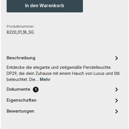
In den Warenkorb
Produktnummer:
8220_01_18_SG
Beschreibung
Entdecke die elegante und zeitgemäße Pendelleuchte
DP29, die dein Zuhause mit einem Hauch von Luxus und Stil
beleuchtet. Die…
Mehr
Dokumente
1
Eigenschaften
Bewertungen