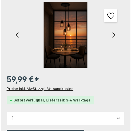
Bildergalerie überspringen
59,99 €*
Preise inkl. MwSt. zzgl. Versandkosten
Sofort verfügbar, Lieferzeit: 3-6 Werktage
Produkt Anzahl: Gib den gewünschten Wert ein od