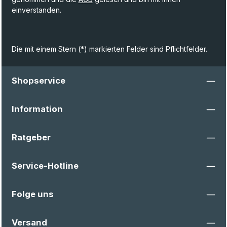
einverstanden.
Die mit einem Stern (*) markierten Felder sind Pflichtfelder.
Shopservice
Information
Ratgeber
Service-Hotline
Folge uns
Versand