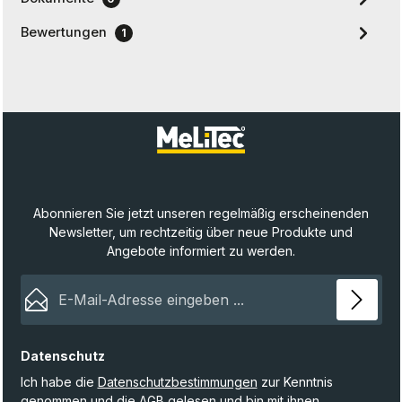
Bewertungen
1
Abonnieren Sie jetzt unseren regelmäßig erscheinenden
Newsletter, um rechtzeitig über neue Produkte und
Angebote informiert zu werden.
E-Mail-Adresse*
Datenschutz
Ich habe die
Datenschutzbestimmungen
zur Kenntnis
genommen und die
AGB
gelesen und bin mit ihnen