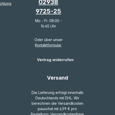
02938
chtung
9725-25
Mo - Fr: 08:00 -
16:45 Uhr
Oder über unser
Kontaktformular
.
Vertrag widerrufen
Versand
Die Lieferung erfolgt innerhalb
Deutschlands mit DHL. Wir
berechnen die Versandkosten
pauschal mit 6,99 € pro
Bestellung. Versandkostenfreie