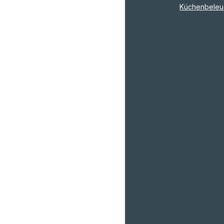
Küchenbeleu