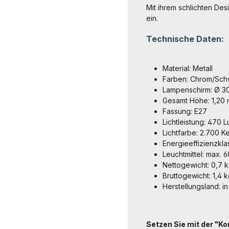
Mit ihrem schlichten Des
ein.
Technische Daten:
Material: Metall
Farben: Chrom/Sch
Lampenschirm: Ø 3
Gesamt Höhe: 1,20 
Fassung: E27
Lichtleistung: 470 
Lichtfarbe: 2.700 Ke
Energieeffizienzkla
Leuchtmittel: max. 
Nettogewicht: 0,7 
Bruttogewicht: 1,4 
Herstellungsland: i
Setzen Sie mit der "K