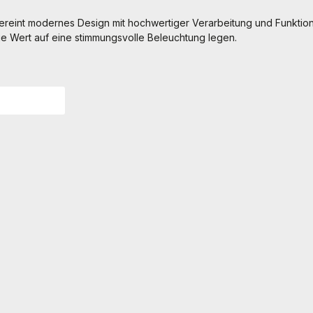
vereint modernes Design mit hochwertiger Verarbeitung und Funktionali
die Wert auf eine stimmungsvolle Beleuchtung legen.
ngen