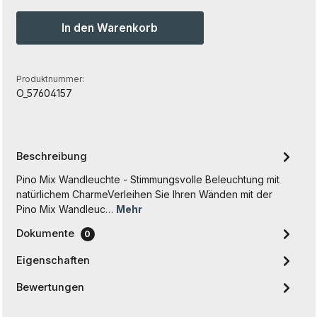
In den Warenkorb
Produktnummer:
O_57604157
Beschreibung
Pino Mix Wandleuchte - Stimmungsvolle Beleuchtung mit
natürlichem CharmeVerleihen Sie Ihren Wänden mit der
Pino Mix Wandleuc…
Mehr
Dokumente
0
Eigenschaften
Bewertungen