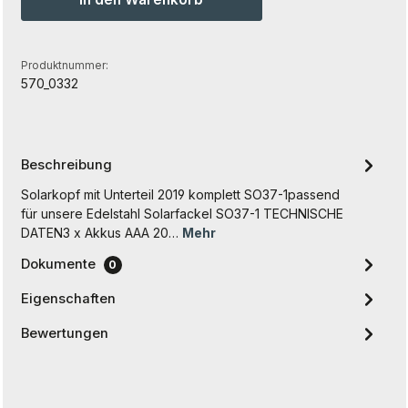
Produktnummer:
570_0332
Beschreibung
Solarkopf mit Unterteil 2019 komplett SO37-1passend
für unsere Edelstahl Solarfackel SO37-1 TECHNISCHE
DATEN3 x Akkus AAA 20…
Mehr
Dokumente
0
Eigenschaften
Bewertungen