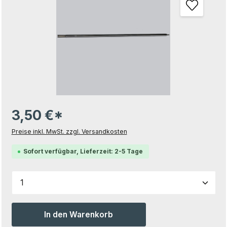
3,50 €*
Preise inkl. MwSt. zzgl. Versandkosten
Sofort verfügbar, Lieferzeit: 2-5 Tage
Produkt Anzahl: Gib den gewünschten Wert ein od
In den Warenkorb