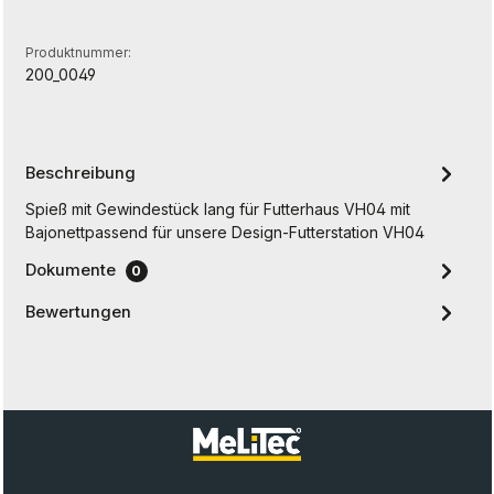
Produktnummer:
200_0049
Beschreibung
Spieß mit Gewindestück lang für Futterhaus VH04 mit
Bajonettpassend für unsere Design-Futterstation VH04
Dokumente
0
Bewertungen