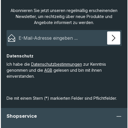
Abonnieren Sie jetzt unseren regelmäßig erscheinenden
Newsletter, um rechtzeitig über neue Produkte und
Angebote informiert zu werden.
E-Mail-Adresse*
Datenschutz
Ich habe die
Datenschutzbestimmungen
zur Kenntnis
genommen und die
AGB
gelesen und bin mit ihnen
einverstanden.
Die mit einem Stern (*) markierten Felder sind Pflichtfelder.
Shopservice