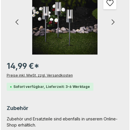
14,99 €*
Preise inkl. MwSt. zzgl. Versandkosten
Sofort verfügbar, Lieferzeit: 3-6 Werktage
Zubehör
Zubehör und Ersatzteile sind ebenfalls in unserem Online-
Shop erhältlich.