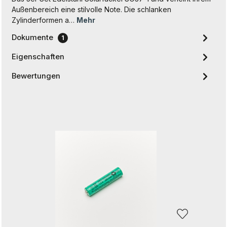
Außenbereich eine stilvolle Note. Die schlanken
Zylinderformen a…
Mehr
Dokumente
1
Eigenschaften
Bewertungen
Produktgalerie überspringen