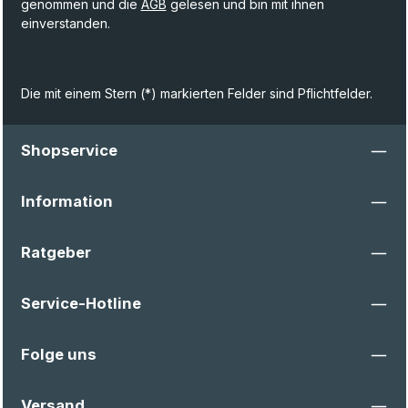
genommen und die
AGB
gelesen und bin mit ihnen
einverstanden.
Die mit einem Stern (*) markierten Felder sind Pflichtfelder.
Shopservice
Information
Ratgeber
Service-Hotline
Folge uns
Versand