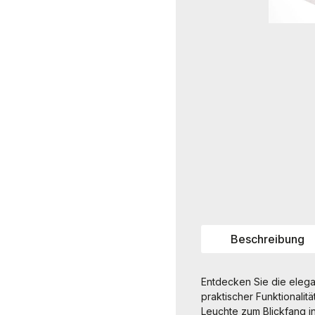
Beschreibung
Entdecken Sie die eleg
praktischer Funktionalit
Leuchte zum Blickfang i