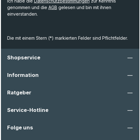
Ich habe die
Datenschutzbestimmungen
zur Kenntnis
genommen und die
AGB
gelesen und bin mit ihnen
einverstanden.
Die mit einem Stern (*) markierten Felder sind Pflichtfelder.
Shopservice
Information
Ratgeber
Service-Hotline
Folge uns