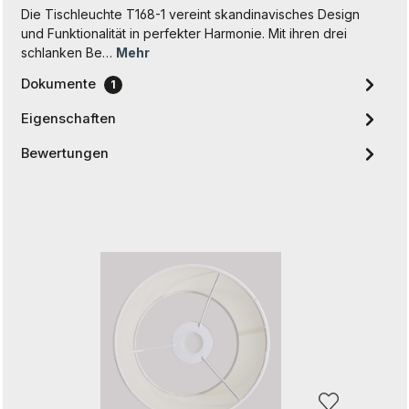
Die Tischleuchte T168-1 vereint skandinavisches Design
und Funktionalität in perfekter Harmonie. Mit ihren drei
schlanken Be…
Mehr
Dokumente
1
Eigenschaften
Bewertungen
Produktgalerie überspringen