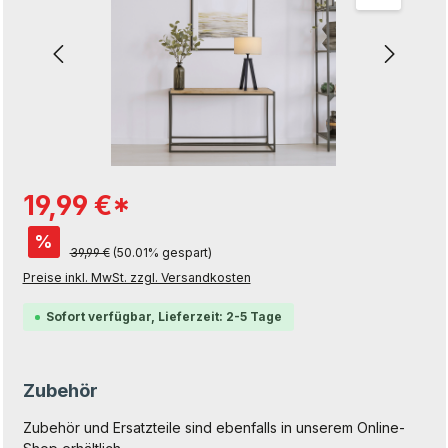
19,99 €*
%
39,99 €
(50.01% gespart)
Preise inkl. MwSt. zzgl. Versandkosten
Sofort verfügbar, Lieferzeit: 2-5 Tage
Zubehör
Zubehör und Ersatzteile sind ebenfalls in unserem Online-